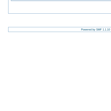
Powered by SMF 1.1.10