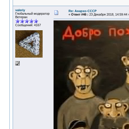
valeriy
Re: Анархо-СССР
Глобальный модератор
«
Ответ #46 :
23 Декабря 2018, 14:59:44 
Ветеран
Сообщений: 4167