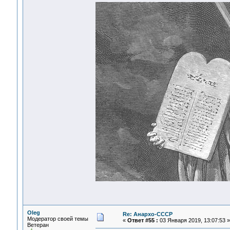
Oleg
Re: Анархо-СССР
Модератор своей темы
«
Ответ #55 :
03 Января 2019, 13:07:53 »
Ветеран