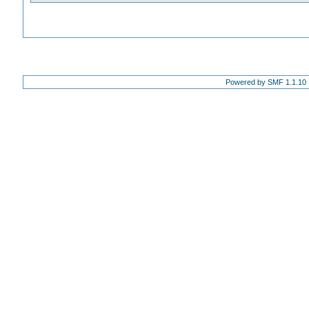
Powered by SMF 1.1.10