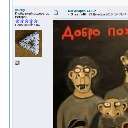
valeriy
Re: Анархо-СССР
Глобальный модератор
«
Ответ #46 :
23 Декабря 2018, 14:59:44 
Ветеран
Сообщений: 4167