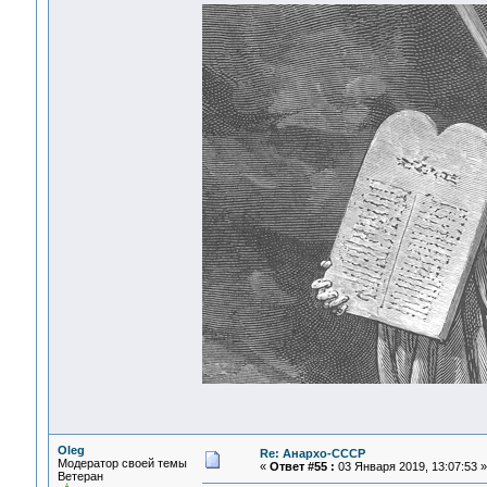
Oleg
Re: Анархо-СССР
Модератор своей темы
«
Ответ #55 :
03 Января 2019, 13:07:53 »
Ветеран