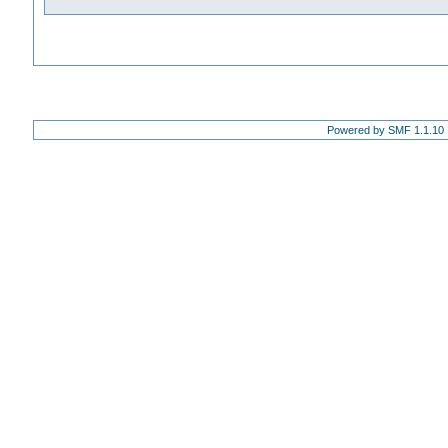
Powered by SMF 1.1.10