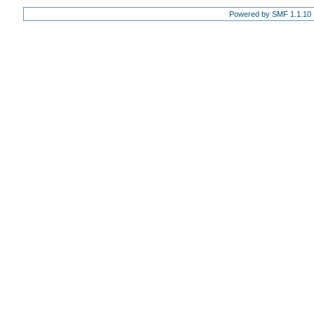
Powered by SMF 1.1.10