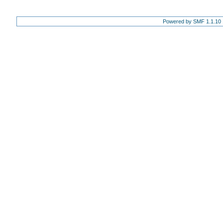
Powered by SMF 1.1.10