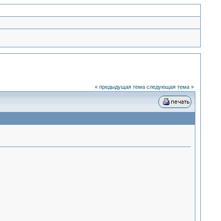
« предыдущая тема
следующая тема »