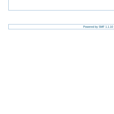
Powered by SMF 1.1.10