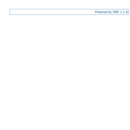
Powered by SMF 1.1.10