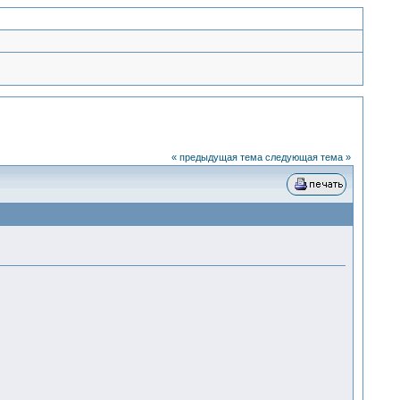
« предыдущая тема
следующая тема »