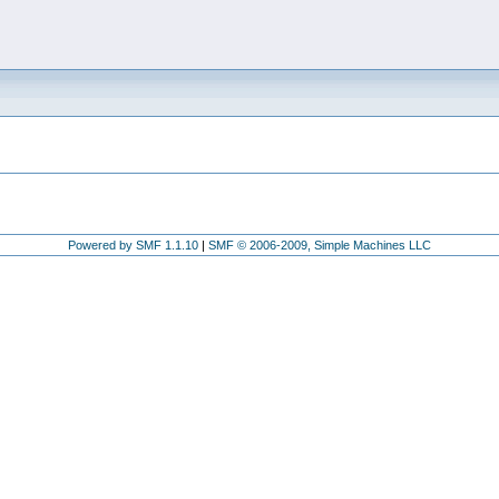
Powered by SMF 1.1.10
|
SMF © 2006-2009, Simple Machines LLC