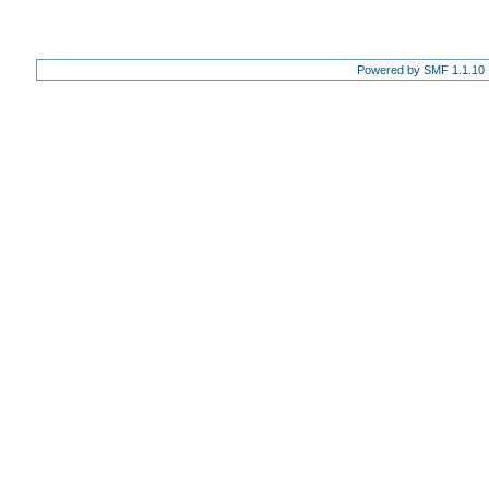
Powered by SMF 1.1.10