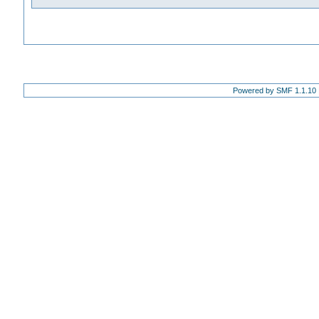
Powered by SMF 1.1.10