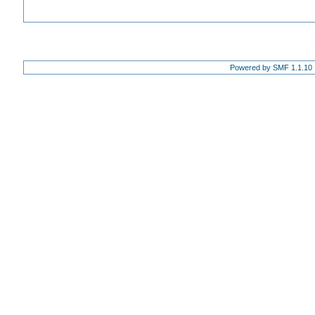
Powered by SMF 1.1.10