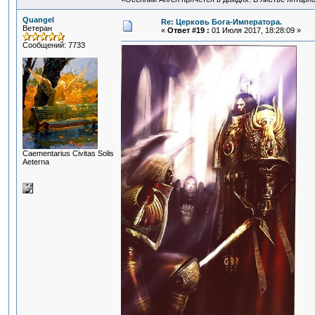
Quangel
Re: Церковь Бога-Императора.
Ветеран
«
Ответ #19 :
01 Июля 2017, 18:28:09 »
Сообщений: 7733
Сaementarius Civitas Solis
Aeterna