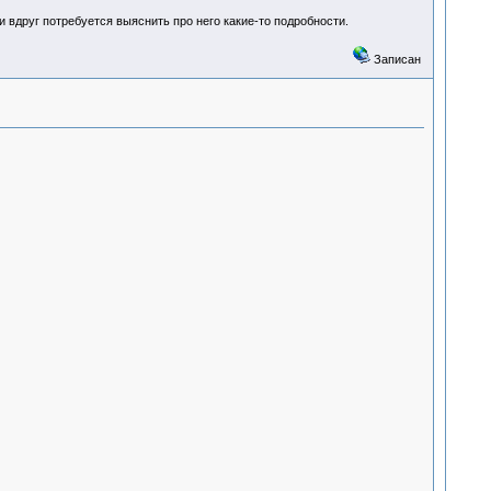
ли вдруг потребуется выяснить про него какие-то подробности.
Записан