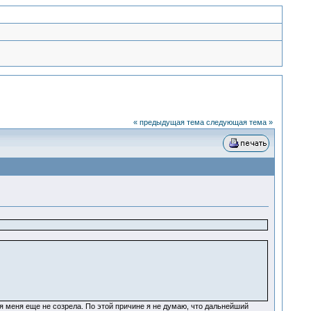
« предыдущая тема
следующая тема »
 меня еще не созрела. По этой причине я не думаю, что дальнейший