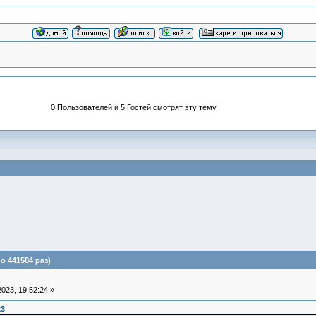
0 Пользователей и 5 Гостей смотрят эту тему.
 441584 раз)
023, 19:52:24 »
23