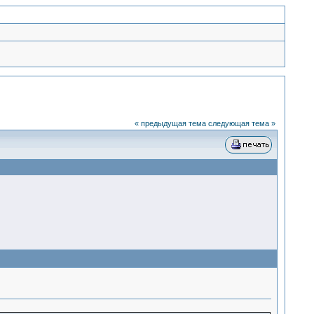
« предыдущая тема
следующая тема »