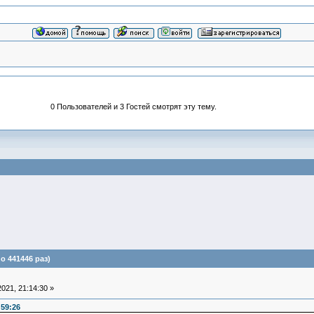
0 Пользователей и 3 Гостей смотрят эту тему.
 441446 раз)
021, 21:14:30 »
:59:26