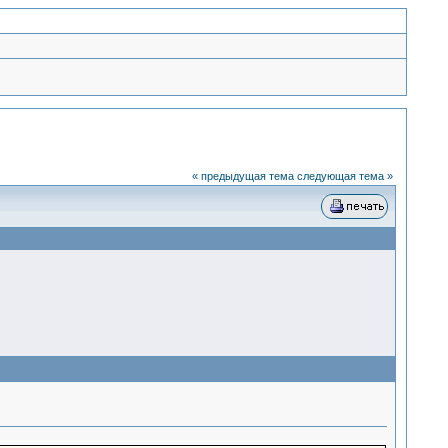
« предыдущая тема
следующая тема »