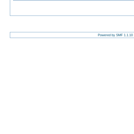
Powered by SMF 1.1.10