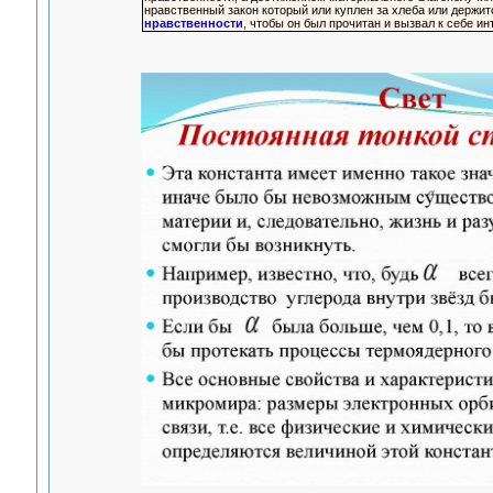
нравственный закон который или куплен за хлеба или держи
нравственности
, чтобы он был прочитан и вызвал к себе ин