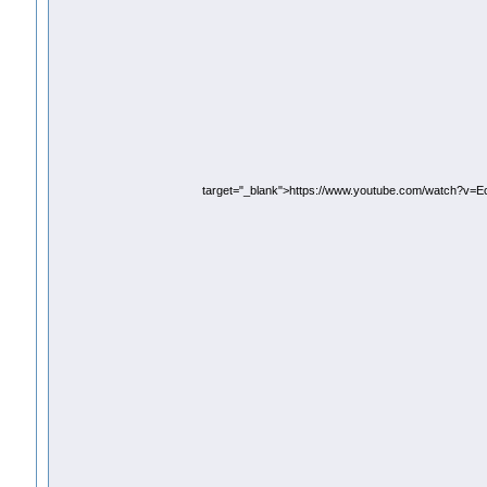
target="_blank">https://www.youtube.com/watch?v