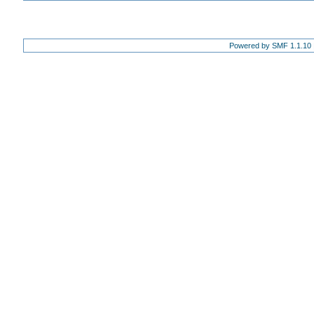
Powered by SMF 1.1.10