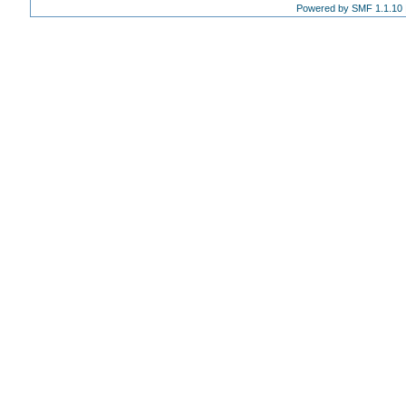
Powered by SMF 1.1.10