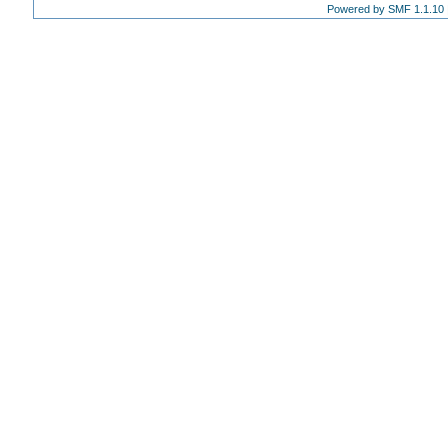
Powered by SMF 1.1.10