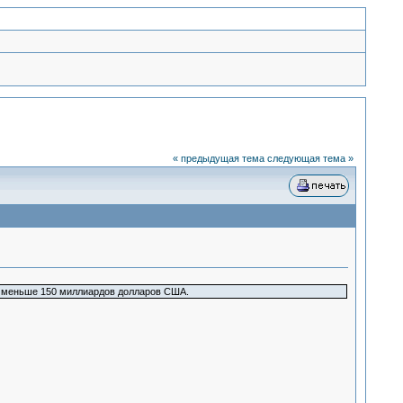
« предыдущая тема
следующая тема »
не меньше 150 миллиардов долларов США.