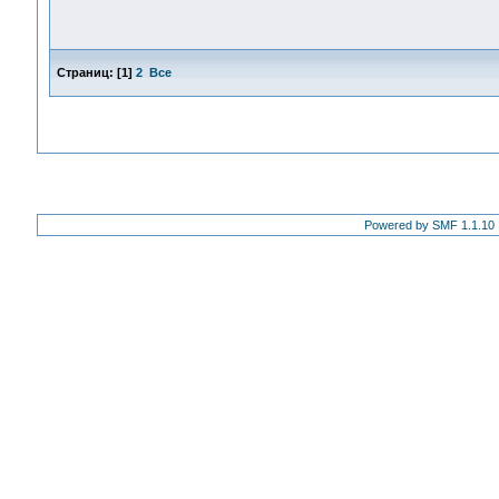
Страниц:
[
1
]
2
Все
Powered by SMF 1.1.10