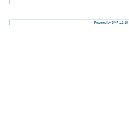
Powered by SMF 1.1.10