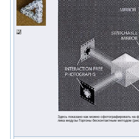
Здесь показано как можно сфотографировать на фо
лика медузы Горгоны бесконтактным методом (рис