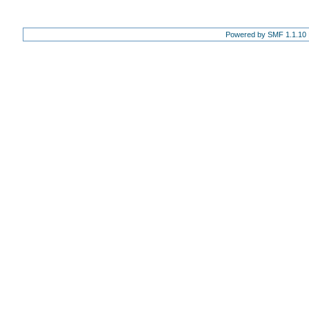
Powered by SMF 1.1.10