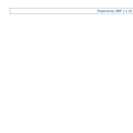
Powered by SMF 1.1.10