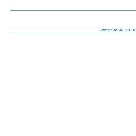
Powered by SMF 1.1.10