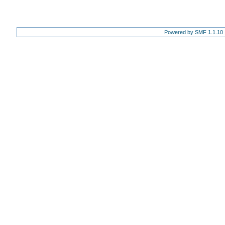
Powered by SMF 1.1.10