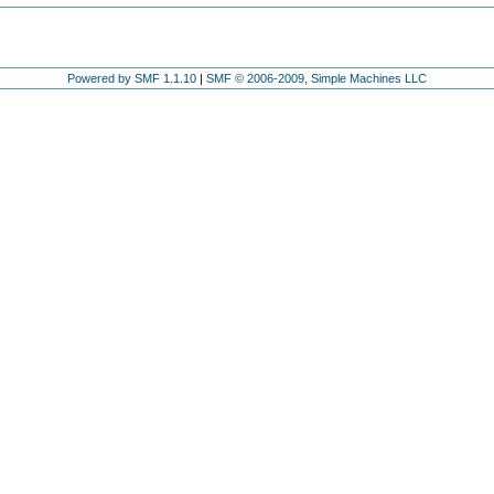
Powered by SMF 1.1.10
|
SMF © 2006-2009, Simple Machines LLC