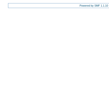
Powered by SMF 1.1.10