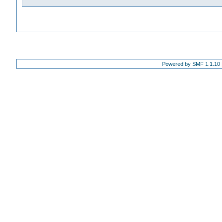
Powered by SMF 1.1.10