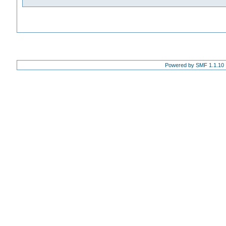
Powered by SMF 1.1.10