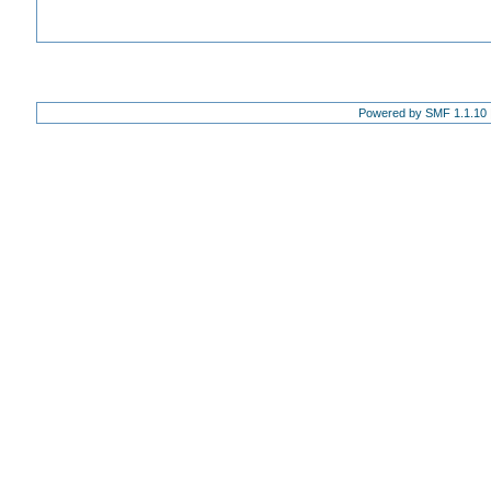
Powered by SMF 1.1.10