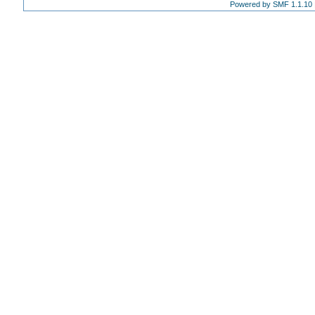
Powered by SMF 1.1.10