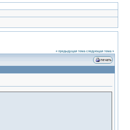
« предыдущая тема
следующая тема »