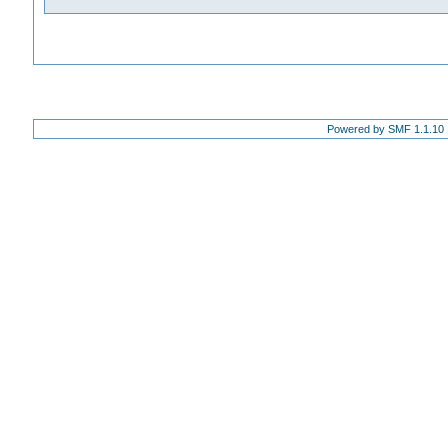
Powered by SMF 1.1.10