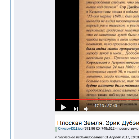
Снимок4311.jpg
(371.96 Кб, 748x512 - просмотрено 
«
Последнее редактирование: 01 Апреля 2017, 16:01