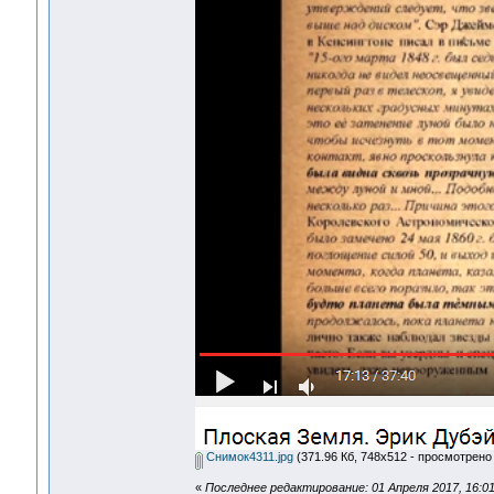
Снимок4311.jpg
(371.96 Кб, 748x512 - просмотрено 
«
Последнее редактирование: 01 Апреля 2017, 16:01