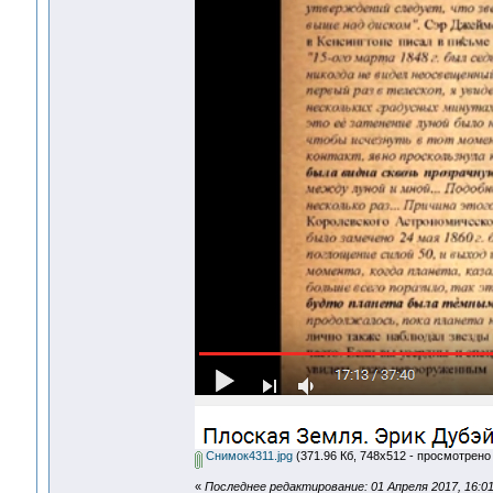
Снимок4311.jpg
(371.96 Кб, 748x512 - просмотрено 
«
Последнее редактирование: 01 Апреля 2017, 16:01