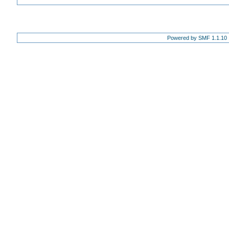
Powered by SMF 1.1.10