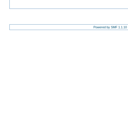
Powered by SMF 1.1.10