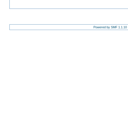
Powered by SMF 1.1.10