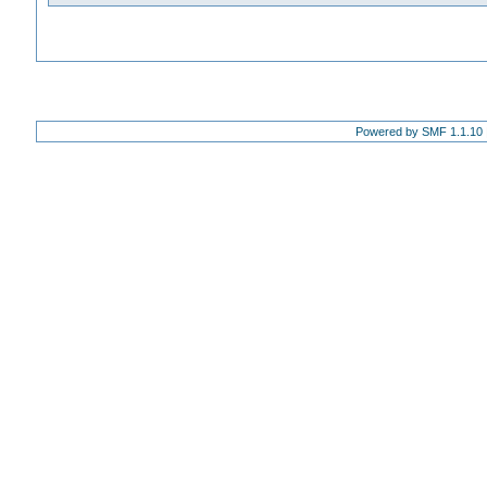
Powered by SMF 1.1.10