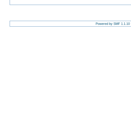
Powered by SMF 1.1.10