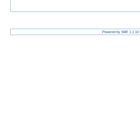
Powered by SMF 1.1.10