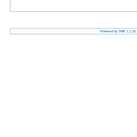
Powered by SMF 1.1.10