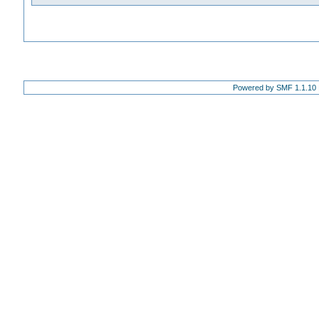
Powered by SMF 1.1.10