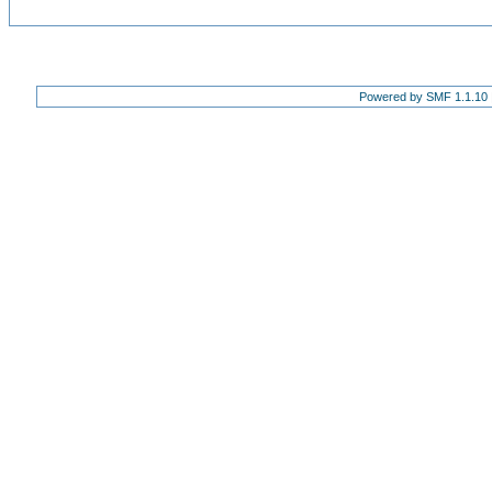
Powered by SMF 1.1.10