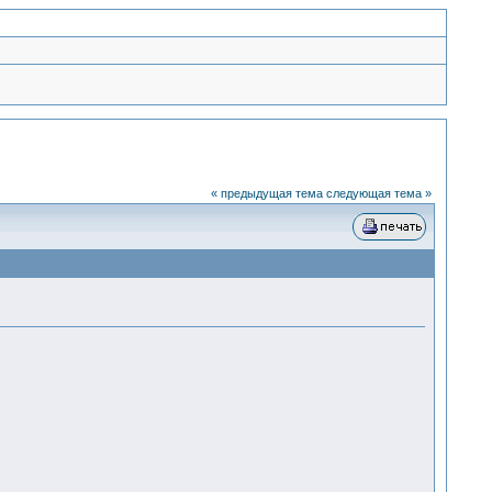
« предыдущая тема
следующая тема »